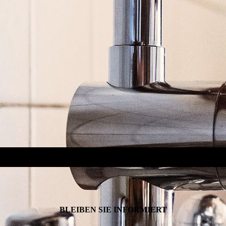
BLEIBEN SIE INFORMIERT