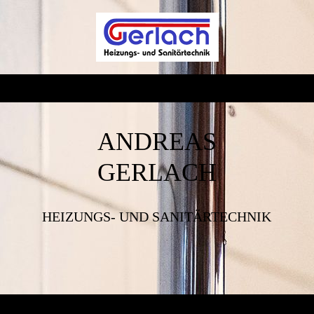
ANDREAS
GERLACH
HEIZUNGS- UND SANITÄRTECHNIK